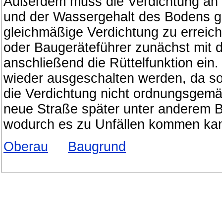
Außerdem muss die Verdichtung an al
und der Wassergehalt des Bodens g
gleichmäßige Verdichtung zu erreich
oder Baugeräteführer zunächst mit 
anschließend die Rüttelfunktion ei
wieder ausgeschalten werden, da so
die Verdichtung nicht ordnungsgemä
neue Straße später unter anderem 
wodurch es zu Unfällen kommen ka
Oberau
Baugrund