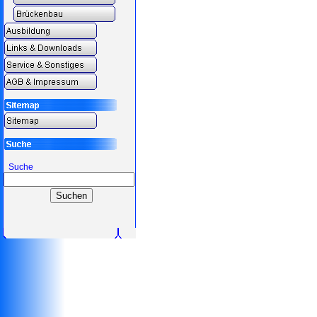
Suche