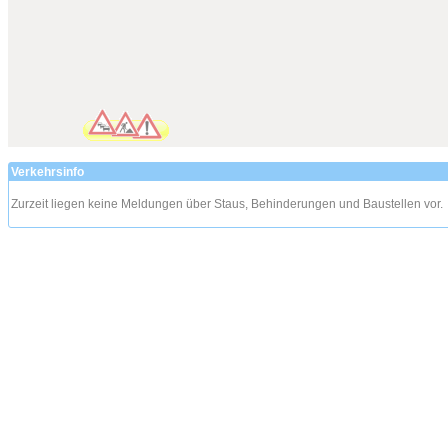
Verkehrsinfo
Zurzeit liegen keine Meldungen über Staus, Behinderungen und Baustellen vor.