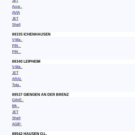
JET
Acce..
AVIA
JET
Shell
89335 ICHENHAUSEN
V-Ma..
PIN ..
PIN ..
89340 LEIPHEIM
V-Ma..
JET
ARAL
Tota..
89537 GIENGEN AN DER BRENZ
GAVE..
Bft-..
JET
Shell
AGIP..
89542 HAUSEN O.L.