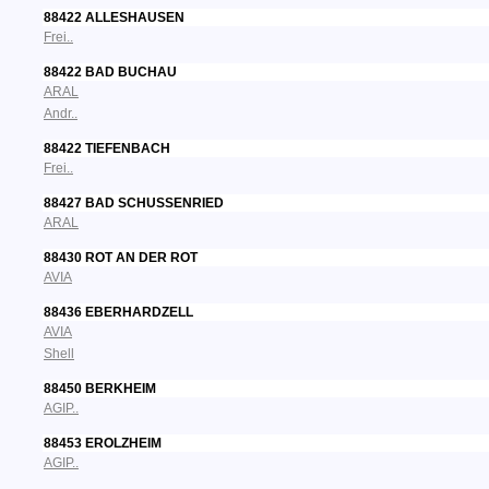
88422 ALLESHAUSEN
Frei..
88422 BAD BUCHAU
ARAL
Andr..
88422 TIEFENBACH
Frei..
88427 BAD SCHUSSENRIED
ARAL
88430 ROT AN DER ROT
AVIA
88436 EBERHARDZELL
AVIA
Shell
88450 BERKHEIM
AGIP..
88453 EROLZHEIM
AGIP..