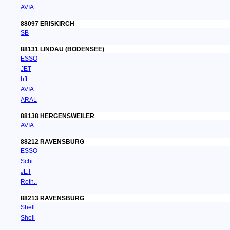
AVIA
88097 ERISKIRCH
SB
88131 LINDAU (BODENSEE)
ESSO
JET
bft
AVIA
ARAL
88138 HERGENSWEILER
AVIA
88212 RAVENSBURG
ESSO
Schi..
JET
Roth..
88213 RAVENSBURG
Shell
Shell