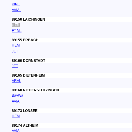
PIN ..
AVIA..
89150 LAICHINGEN
Shell
FT M..
89155 ERBACH
HEM
JET
89160 DORNSTADT
JET
89165 DIETENHEIM
ARAL
89168 NIEDERSTOTZINGEN
BayWa
AVIA
89173 LONSEE
HEM
89174 ALTHEIM
AVIA