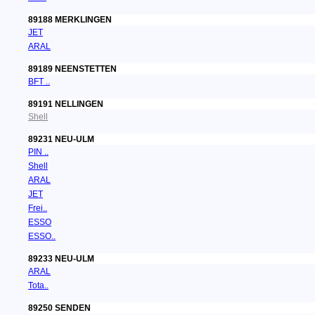
89188 MERKLINGEN
JET
ARAL
89189 NEENSTETTEN
BFT ..
89191 NELLINGEN
Shell
89231 NEU-ULM
PIN ..
Shell
ARAL
JET
Frei..
ESSO
ESSO..
89233 NEU-ULM
ARAL
Tota..
89250 SENDEN